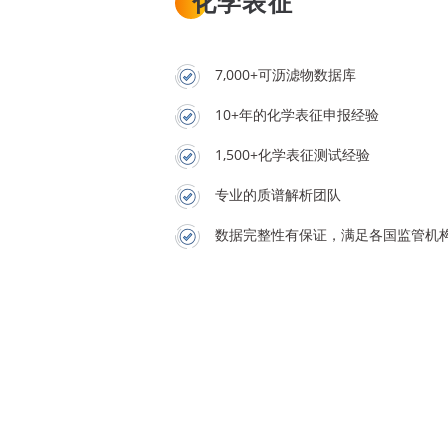
化学表征
7,000+可沥滤物数据库
10+年的化学表征申报经验
1,500+化学表征测试经验
专业的质谱解析团队
数据完整性有保证，满足各国监管机