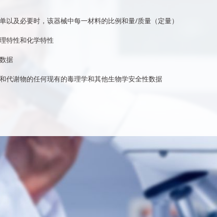
单以及必要时，该器械中每一材料的比例和量/质量（定量）
理特性和化学特性
数据
和代谢物的任何现有的毒理学和其他生物学安全性数据