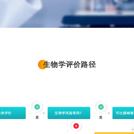
生物学评价路径