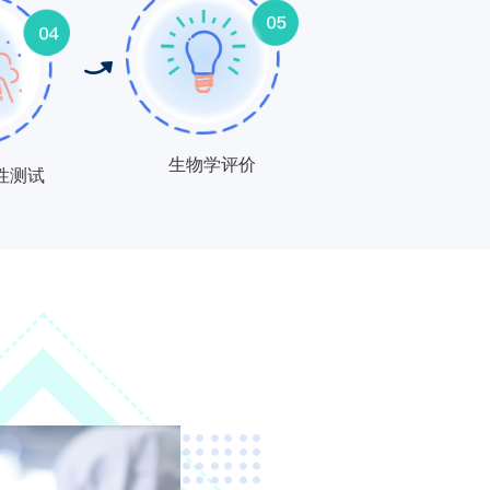
生物学评价
性测试