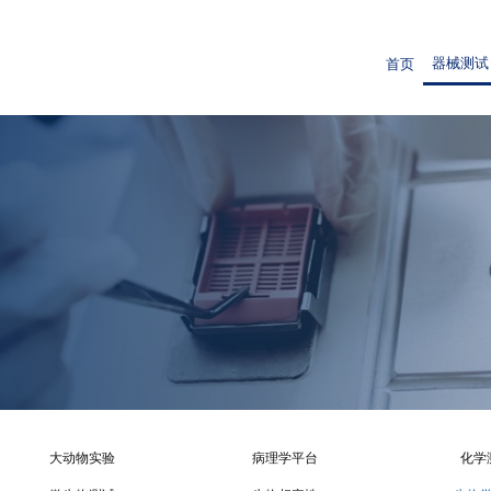
器械测试
首页
大动物实验
病理学平台
化学