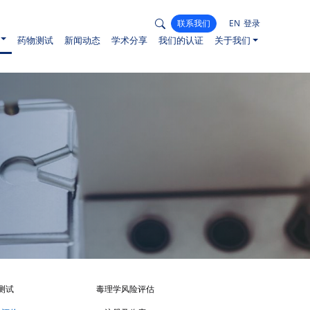
联系我们
EN
登录
药物测试
新闻动态
学术分享
我们的认证
关于我们
测试
毒理学风险评估