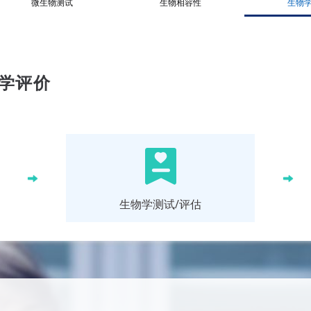
微生物测试
生物相容性
生物
学评价
生物学测试/评估