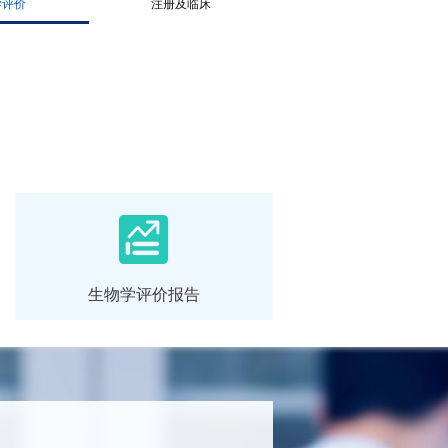
学评价
注册及临床
生物学评价报告