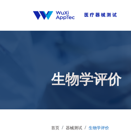
生物学评价
首页
器械测试
生物学评价