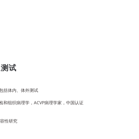
性测试
包括体内、体外测试
检和组织病理学，ACVP病理学家，中国认证
物相容性研究