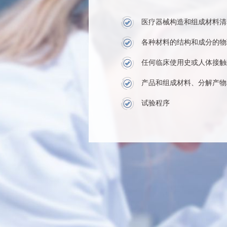
医疗器械构造和组成材料清
各种材料的结构和成分的物
任何临床使用史或人体接触
产品和组成材料、分解产物
试验程序