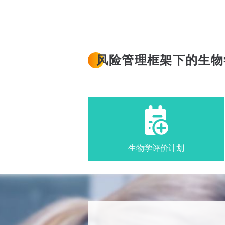
风险管理框架下的生物
生物学评价计划